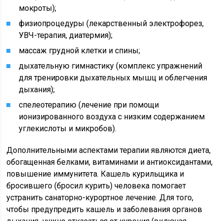
мокроты);
физиопроцедуры (лекарственный электрофорез,
УВЧ-терапия, диатермия);
массаж грудной клетки и спины;
дыхательную гимнастику (комплекс упражнений
для тренировки дыхательных мышц и облегчения
дыхания);
спелеотерапию (лечение при помощи
ионизированного воздуха с низким содержанием
углекислоты и микробов).
Дополнительными аспектами терапии являются диета,
обогащенная белками, витаминами и антиоксидантами,
повышение иммунитета. Кашель курильщика и
бросившего (бросил курить) человека помогает
устранить санаторно-курортное лечение. Для того,
чтобы предупредить кашель и заболевания органов