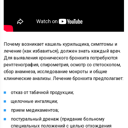
Почему возникает кашель курильщика, симптомы и
лечение (как избавиться), должен знать каждый врач.
Для выявления хронического бронхита потребуются
рентгенография, спирометрия, осмотр со стетоскопом,
сбор анамнеза, исследование мокроты и общие
клинические анализы. Лечение бронхита предполагает:
отказ от табачной продукции;
щелочные ингаляции;
прием медикаментов;
постуральный дренаж (придание больному
специальных положений с целью отхождения