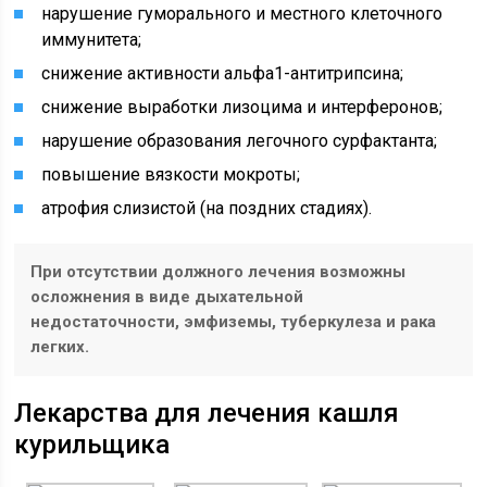
нарушение гуморального и местного клеточного
иммунитета;
снижение активности альфа1-антитрипсина;
снижение выработки лизоцима и интерферонов;
нарушение образования легочного сурфактанта;
повышение вязкости мокроты;
атрофия слизистой (на поздних стадиях).
При отсутствии должного лечения возможны
осложнения в виде дыхательной
недостаточности, эмфиземы, туберкулеза и рака
легких.
Лекарства для лечения кашля
курильщика