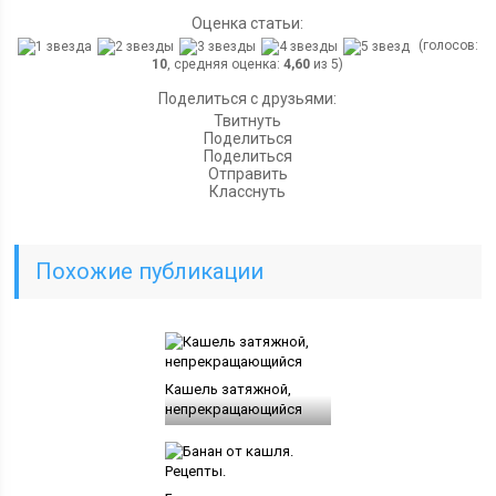
Оценка статьи:
(голосов:
10
, средняя оценка:
4,60
из 5)
Поделиться с друзьями:
Твитнуть
Поделиться
Поделиться
Отправить
Класснуть
Похожие публикации
Кашель затяжной,
непрекращающийся