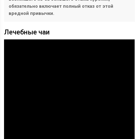
обязательно включает полный отказ от этой
вредной привычки.
Лечебные чаи