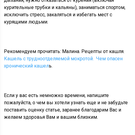
дыхания, нужно отказаться от курения (включая
курительные трубки и кальяны), заниматься спортом,
исключить стресс, закаляться и избегать мест с
курящими людьми.
Рекомендуем прочитать: Малина. Рецепты от кашля.
Кашель с трудноотделяемой мокротой.
Чем опасен
хронический кашел
ь.
Если у вас есть немножко времени, напишите
пожалуйста, о чем вы хотели узнать еще и не забудьте
поставить оценку статье, заранее благодарим Вас и
желаем здоровья Вам и вашим близким.