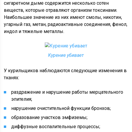
сигаретном дыме содержится несколько сотен
веществ, которые отравляют организм токсинами.
Наибольшее значение из них имеют смолы, никотин,
угарный газ, метан, радиоактивные соединения, фенол,
индол и тяжелые металлы.
Курение убивает
У курильщиков наблюдаются следующие изменения в
тканях:
раздражение и нарушение работы мерцательного
эпителия;
нарушение очистительной функции бронхов;
образование участков эмфиземы;
диффузные воспалительные процессы;