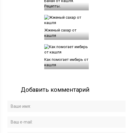
Банан от кашля.
Рецепты.
Жженый сахар от
кашля
Как помогает имбирь от
кашля
Добавить комментарий