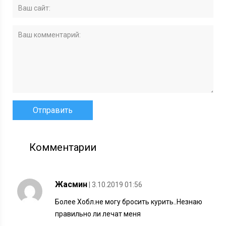
Комментарии
Жасмин
| 3.10.2019 01:56
Более Хобл.не могу бросить курить..Незнаю
правильно ли лечат меня