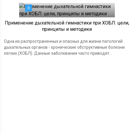
0
Применение дыхательной гимнастики при ХОБЛ: цели,
принципы и методики
Одна из распространенных и опасных для жизни патологий
дыхательных органов - хронические обструктивные болезни
легких (ХОБЛ). Данные заболевания часто приводят...