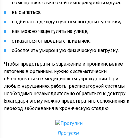
помещениях с высокой температурой воздуха;
высыпаться;
подбирать одежду с учетом погодных условий;
как можно чаще гулять на улице;
отказаться от вредных привычек;
обеспечить умеренную физическую нагрузку.
Чтобы предотвратить заражение и проникновение
патогена в организм, нужно систематически
обследоваться в медицинском учреждении. При
любых нарушениях работы респираторной системы
необходимо незамедлительно обратиться к доктору.
Благодаря этому можно предотвратить осложнения и
переход заболевания в хроническую стадию.
Прогулки.