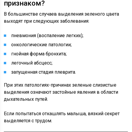
признаком?
В большинстве случаев выделения зеленого цвета
выходят при следующих заболевания:
пневмония (воспаление легких);
онкологические патологии;
гнойная форма бронхита;
легочный абсцесс;
запущенная стадия плеврита.
При этих патологиях-причинах зеленые слизистые
выделения означают застойные явления в области
дыхательных путей.
Если попытаться откашлять малыша, вязкий секрет
выделяется с трудом.