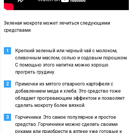
Зеленая мокрота может лечиться следующими
средствами:
Крепкий зеленый или черный чай с молоком,
сливочным маслом, солью и содовым порошком.
С помощью этого напитка можно хорошо
прогреть грудину.
Примочки из мятого отварного картофеля с
добавлением меда и хлеба. Это средство тоже
обладает прогревающим эффектом и позволяет
сделать мокроту более вязкой.
Горчичники. Это самое популярное и простое
средство. Горчичники можно сделать своими
руками или приобрести в аптеке уже готовые к