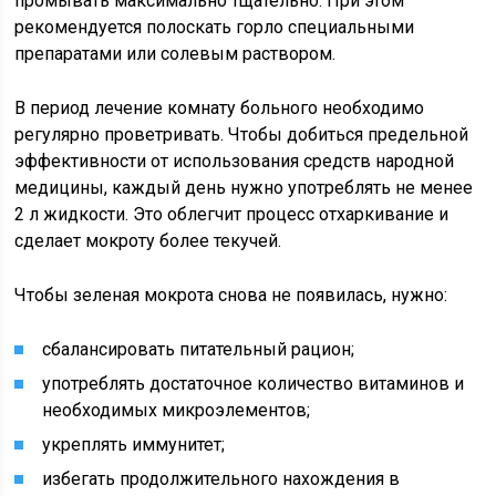
промывать максимально тщательно. При этом
рекомендуется полоскать горло специальными
препаратами или солевым раствором.
В период лечение комнату больного необходимо
регулярно проветривать. Чтобы добиться предельной
эффективности от использования средств народной
медицины, каждый день нужно употреблять не менее
2 л жидкости. Это облегчит процесс отхаркивание и
сделает мокроту более текучей.
Чтобы зеленая мокрота снова не появилась, нужно:
сбалансировать питательный рацион;
употреблять достаточное количество витаминов и
необходимых микроэлементов;
укреплять иммунитет;
избегать продолжительного нахождения в