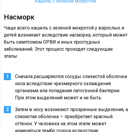
Кашель с зеленой мокротой.
Насморк
Чаще всего кашель с зеленой мокротой у взрослых и
детей возникает вследствие насморка, который может
быть симптомом ОРВИ и иных простудных
заболеваний. Этот процесс проходит следующие
этапы:
Сначала расширяются сосуды слизистой оболочки
носа вследствие чрезмерного охлаждения
организма или попадания патогенной бактерии.
При этом выделений может и не быть.
Затем в носу возникают прозрачные выделения, а
слизистая оболочка — приобретает красный
оттенок. У человека на этом этапе может
изменяться тембр голоса вследствие