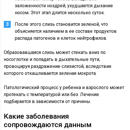
заложенности ноздрей, ухудшается дыхание
носом. Этот этап длится несколько суток.
После этого слизь становится зеленой, что
объясняется наличием в ее составе продуктов
распада патогенов и клеток нейтрофилов.
Образовавшаяся слизь может стекать вниз по
носоглотке и попадать в дыхательные пути,
провоцируя раздражение слизистой, вследствие
которого откашливается зеленая мокрота.
Патологический процесс у ребенка и взрослого может
протекать с температурой или без. Лечение
подбирается в зависимости от причины.
Какие заболевания
сопровождаются данным