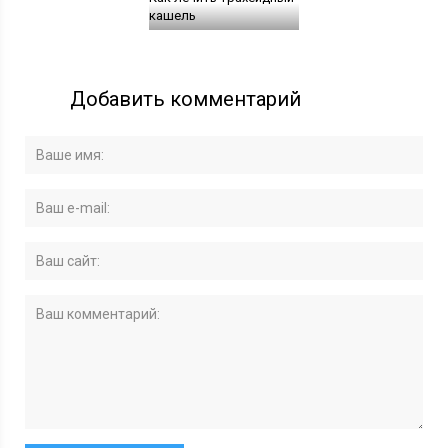
кашель
Добавить комментарий