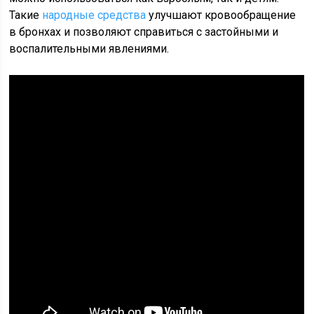
Такие
народные средства
улучшают кровообращение
в бронхах и позволяют справиться с застойными и
воспалительными явлениями.