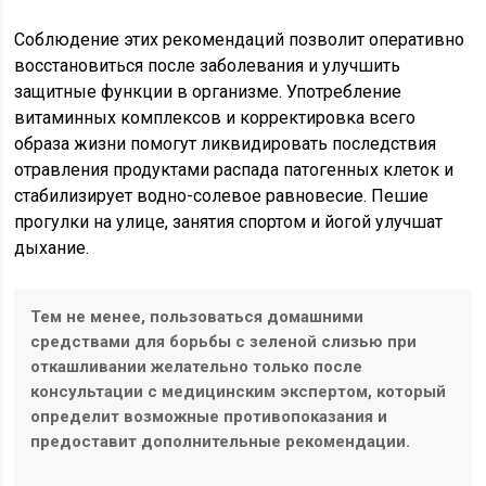
Соблюдение этих рекомендаций позволит оперативно
восстановиться после заболевания и улучшить
защитные функции в организме. Употребление
витаминных комплексов и корректировка всего
образа жизни помогут ликвидировать последствия
отравления продуктами распада патогенных клеток и
стабилизирует водно-солевое равновесие. Пешие
прогулки на улице, занятия спортом и йогой улучшат
дыхание.
Тем не менее, пользоваться домашними
средствами для борьбы с зеленой слизью при
откашливании желательно только после
консультации с медицинским экспертом, который
определит возможные противопоказания и
предоставит дополнительные рекомендации.