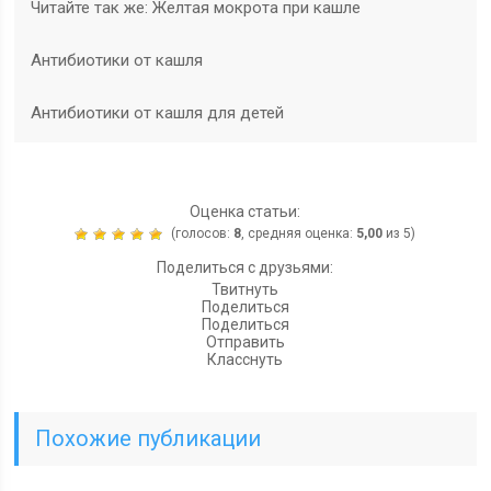
Читайте так же: Желтая мокрота при кашле
Антибиотики от кашля
Антибиотики от кашля для детей
Оценка статьи:
(голосов:
8
, средняя оценка:
5,00
из 5)
Поделиться с друзьями:
Твитнуть
Поделиться
Поделиться
Отправить
Класснуть
Похожие публикации