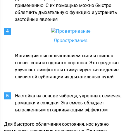
применению. С их помощью можно быстро
облегчить дыхательную функцию и устранить
застойные явления.
Проветривание.
Ингаляции с использованием хвои и шишек
сосны, соли и содового порошка. Это средство
улучшает лимфоток и стимулирует выведение
слизистой субстанции из дыхательных путей.
Настойка на основе чабреца, укропных семечек,
ромашки и солодки. Эта смесь обладает
выраженным отхаркивающим эффектом.
Для быстрого облегчения состояния, нос нужно